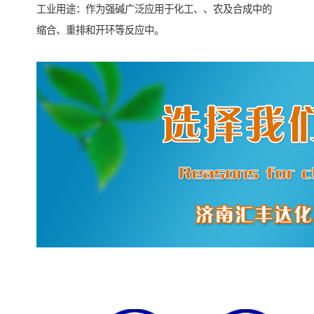
工业用途：作为强碱广泛应用于化工、、农及合成中的
缩合、重排和开环等反应中。