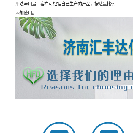
用法与用量：客户可根据自己生产的产品，按适量比例
添加使用。