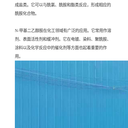
成盐类。它可以与酰氯、酰胺和酯类反应，形成相应的
酰胺化合物。
N-甲基二乙醇胺在化工领域有广泛的应用。它常用作溶
剂、表面活性剂和缓冲剂。它在电镀、染料、聚酰胺、
涂料以及化学反应中的催化剂等方面也起着重要的作
用。