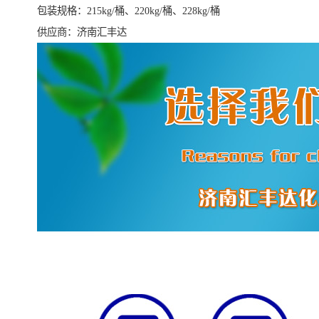
包装规格：215kg/桶、220kg/桶、228kg/桶
供应商：济南汇丰达