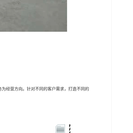
务为经营方向。针对不同的客户需求，打造不同的