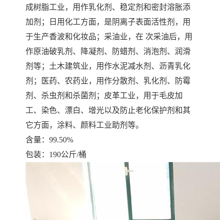
成树脂工业，用作乳化剂、稳定剂和密封溶胀添
加剂；日用化工方面，是阴离子表面活性剂，用
于生产香波和化妆品；采油业，在 次采油后，用
作原油破乳剂、降凝剂、防蜡剂、消泡剂、润滑
剂等；土木建筑业，用作水泥减水剂、沥青乳化
剂；医药、农药业，用作分散剂、乳化剂、防霉
剂、杀虫剂和杀菌剂；皮革工业，用于毛皮加
工、染色、漂白、增光以及防止老化保护剂和其
它方面，涂料、颜料工业助剂等。
含量：99.50%
包装：190公斤/桶