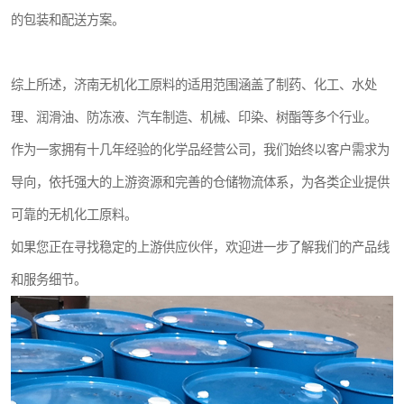
的包装和配送方案。
综上所述，济南无机化工原料的适用范围涵盖了制药、化工、水处
理、润滑油、防冻液、汽车制造、机械、印染、树酯等多个行业。
作为一家拥有十几年经验的化学品经营公司，我们始终以客户需求为
导向，依托强大的上游资源和完善的仓储物流体系，为各类企业提供
可靠的无机化工原料。
如果您正在寻找稳定的上游供应伙伴，欢迎进一步了解我们的产品线
和服务细节。