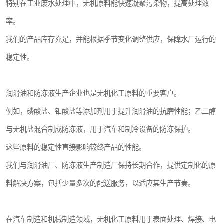
特别在工业废水处理中，无机原料能快速凝聚污染物，提高处理效
率。
我们的产品库存充足，并能根据季节变化调整供应，保障水厂运行的
稳定性。
润滑油和防冻液生产企业也是无机化工原料的重要客户。
例如，磷酸盐、钼酸盐等添加剂用于提升润滑油的抗磨性能；乙二醇
与无机盐混合制成防冻液，用于汽车和制冷设备的防冻保护。
这些原料的稳定性直接影响较终产品的性能。
我们与润滑油厂、防冻液生产制造厂保持长期合作，提供定制化的原
料解决方案，包括少量多次的配送服务，以适应其生产节奏。
在汽车制造和机械制造领域，无机化工原料用于表面处理、焊接、电