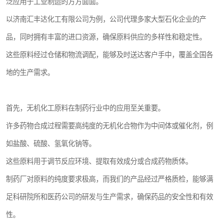
泛应用于工业制造的方方面面。
以济南汇丰达化工有限公司为例，公司代理多家大型石化企业的产
品，同时拥有丰富的进口资源，确保原料供应的多样性和稳定性。
这些原料经过仓储和物流调配，能够及时送达客户手中，覆盖全国各
地的生产需求。
首先，无机化工原料在制药行业中的应用至关重要。
许多药物合成过程需要高纯度的无机化合物作为中间体或催化剂，例
如盐酸、硫酸、氢氧化钠等。
这些原料用于调节反应环境、提取有效成分或合成药物质体。
制药厂对原料的纯度要求极高，而我们的产品经过严格质检，能够满
足科研院所和医药公司的研发与生产需求，确保药品的安全性和有效
性。