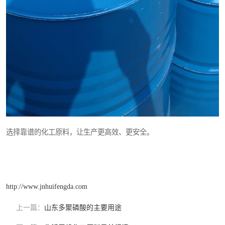
选择靠谱的化工原料，让生产更高效、更安全。
http://www.jnhuifengda.com
上一篇：
山东多聚磷酸的主要用途