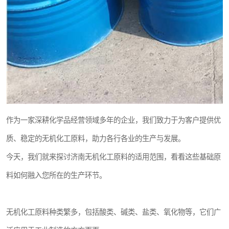
作为一家深耕化学品经营领域多年的企业，我们致力于为客户提供优
质、稳定的无机化工原料，助力各行各业的生产与发展。
今天，我们就来探讨济南无机化工原料的适用范围，看看这些基础原
料如何融入您所在的生产环节。
无机化工原料种类繁多，包括酸类、碱类、盐类、氧化物等，它们广